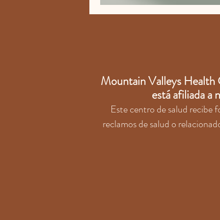
Mountain Valleys Health C
está afiliada a
Este centro de salud recibe 
reclamos de salud o relacionado