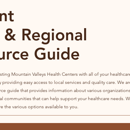
nt
 & Regional
urce Guide
sting Mountain Valleys Health Centers with all of your healthcar
 providing easy access to local services and quality care. We ar
rce guide that provides information about various organizations
al communities that can help support your healthcare needs. W
re the various options available to you.