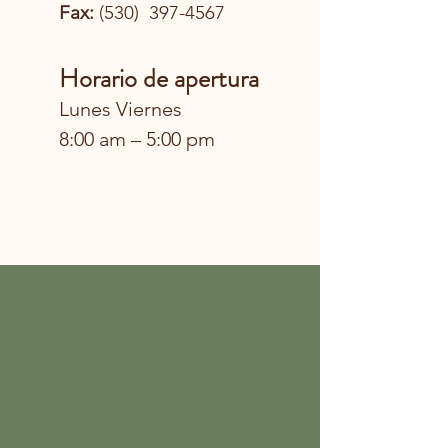
Fax:
(530)
397-4567
Horario de apertura
Lunes Viernes
8:00 am – 5:00 pm