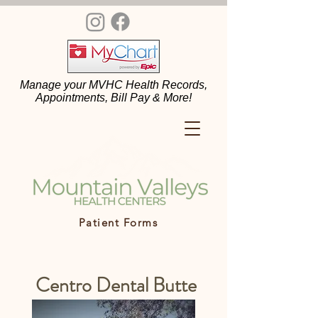
Manage your MVHC Health Records,
Appointments, Bill Pay & More!
Patient Forms
Centro Dental Butte
Valley