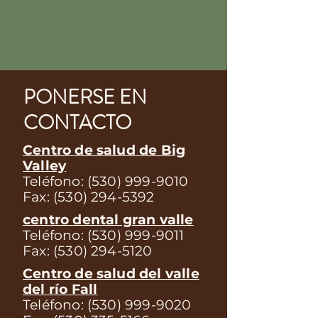
PONERSE EN
CONTACTO
Centro de salud de Big
Valley
Teléfono:
(530) 999-9010
Fax:
(530) 294-5392
centro dental gran valle
Teléfono:
(530) 999-9011
Fax:
(530) 294-5120
Centro de salud del valle
del río Fall
Teléfono:
(530) 999-9020